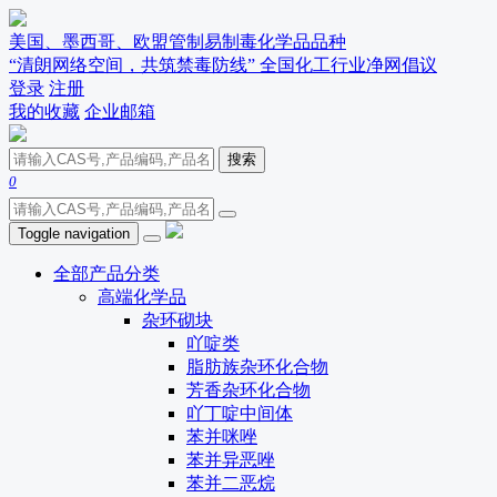
美国、墨西哥、欧盟管制易制毒化学品品种
“清朗网络空间，共筑禁毒防线” 全国化工行业净网倡议
登录
注册
我的收藏
企业邮箱
搜索
0
Toggle navigation
全部产品分类
高端化学品
杂环砌块
吖啶类
脂肪族杂环化合物
芳香杂环化合物
吖丁啶中间体
苯并咪唑
苯并异恶唑
苯并二恶烷