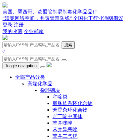
美国、墨西哥、欧盟管制易制毒化学品品种
“清朗网络空间，共筑禁毒防线” 全国化工行业净网倡议
登录
注册
我的收藏
企业邮箱
搜索
0
Toggle navigation
全部产品分类
高端化学品
杂环砌块
吖啶类
脂肪族杂环化合物
芳香杂环化合物
吖丁啶中间体
苯并咪唑
苯并异恶唑
苯并二恶烷