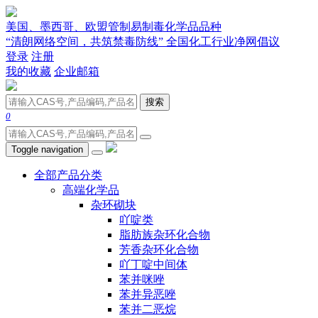
美国、墨西哥、欧盟管制易制毒化学品品种
“清朗网络空间，共筑禁毒防线” 全国化工行业净网倡议
登录
注册
我的收藏
企业邮箱
搜索
0
Toggle navigation
全部产品分类
高端化学品
杂环砌块
吖啶类
脂肪族杂环化合物
芳香杂环化合物
吖丁啶中间体
苯并咪唑
苯并异恶唑
苯并二恶烷