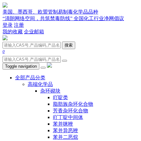
美国、墨西哥、欧盟管制易制毒化学品品种
“清朗网络空间，共筑禁毒防线” 全国化工行业净网倡议
登录
注册
我的收藏
企业邮箱
搜索
0
Toggle navigation
全部产品分类
高端化学品
杂环砌块
吖啶类
脂肪族杂环化合物
芳香杂环化合物
吖丁啶中间体
苯并咪唑
苯并异恶唑
苯并二恶烷