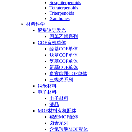
Sesquiterpenoids
Tetraterpenoids
Triterpenoids
Xanthones
材料科学
聚集诱导发光
四苯乙烯系列
COF有机单体
醛基COF单体
炔基COF单体
氨基COF单体
氰基COF单体
多官能团COF单体
三蝶烯系列
纳米材料
电子材料
电子材料
液晶
MOF材料有机配体
羧酸MOF配体
卤素系列
含氮羧酸MOF配体