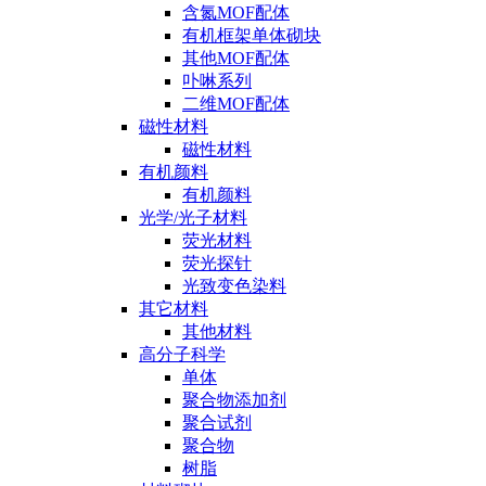
含氮MOF配体
有机框架单体砌块
其他MOF配体
卟啉系列
二维MOF配体
磁性材料
磁性材料
有机颜料
有机颜料
光学/光子材料
荧光材料
荧光探针
光致变色染料
其它材料
其他材料
高分子科学
单体
聚合物添加剂
聚合试剂
聚合物
树脂