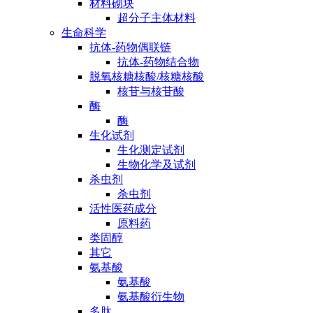
材料砌块
超分子主体材料
生命科学
抗体-药物偶联链
抗体-药物结合物
脱氧核糖核酸/核糖核酸
核苷与核苷酸
酶
酶
生化试剂
生化测定试剂
生物化学及试剂
杀虫剂
杀虫剂
活性医药成分
原料药
类固醇
其它
氨基酸
氨基酸
氨基酸衍生物
多肽