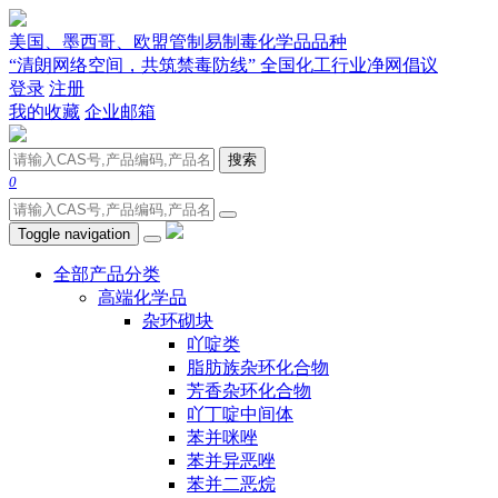
美国、墨西哥、欧盟管制易制毒化学品品种
“清朗网络空间，共筑禁毒防线” 全国化工行业净网倡议
登录
注册
我的收藏
企业邮箱
搜索
0
Toggle navigation
全部产品分类
高端化学品
杂环砌块
吖啶类
脂肪族杂环化合物
芳香杂环化合物
吖丁啶中间体
苯并咪唑
苯并异恶唑
苯并二恶烷