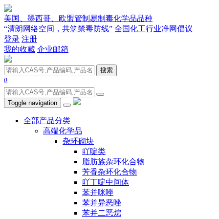
美国、墨西哥、欧盟管制易制毒化学品品种
“清朗网络空间，共筑禁毒防线” 全国化工行业净网倡议
登录
注册
我的收藏
企业邮箱
搜索
0
Toggle navigation
全部产品分类
高端化学品
杂环砌块
吖啶类
脂肪族杂环化合物
芳香杂环化合物
吖丁啶中间体
苯并咪唑
苯并异恶唑
苯并二恶烷