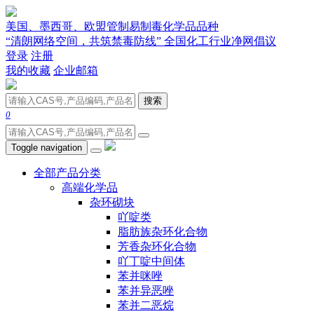
美国、墨西哥、欧盟管制易制毒化学品品种
“清朗网络空间，共筑禁毒防线” 全国化工行业净网倡议
登录
注册
我的收藏
企业邮箱
搜索
0
Toggle navigation
全部产品分类
高端化学品
杂环砌块
吖啶类
脂肪族杂环化合物
芳香杂环化合物
吖丁啶中间体
苯并咪唑
苯并异恶唑
苯并二恶烷