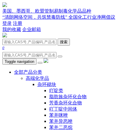
美国、墨西哥、欧盟管制易制毒化学品品种
“清朗网络空间，共筑禁毒防线” 全国化工行业净网倡议
登录
注册
我的收藏
企业邮箱
搜索
0
Toggle navigation
全部产品分类
高端化学品
杂环砌块
吖啶类
脂肪族杂环化合物
芳香杂环化合物
吖丁啶中间体
苯并咪唑
苯并异恶唑
苯并二恶烷