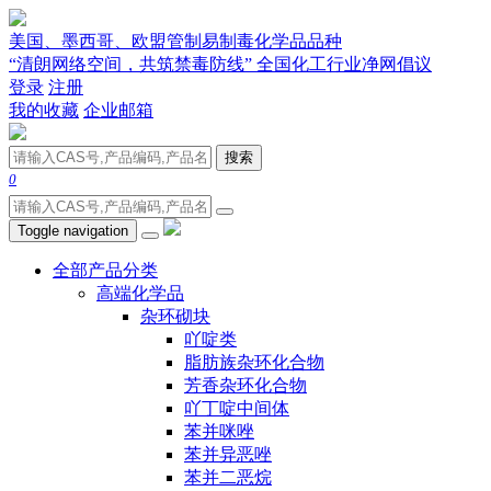
美国、墨西哥、欧盟管制易制毒化学品品种
“清朗网络空间，共筑禁毒防线” 全国化工行业净网倡议
登录
注册
我的收藏
企业邮箱
搜索
0
Toggle navigation
全部产品分类
高端化学品
杂环砌块
吖啶类
脂肪族杂环化合物
芳香杂环化合物
吖丁啶中间体
苯并咪唑
苯并异恶唑
苯并二恶烷