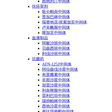
西他列汀中间体
抗痉挛剂
吡仑帕奈中间体
普加巴林中间体
瑞替他滨/依索加宾中间体
卢非酰胺中间体
噻加宾中间体
血液制品
阿哌沙班中间体
贝曲西班中间体
利伐沙班中间体
抗菌药
AFN-1252中间体
阿拉曲伐沙星中间体
布里菌素中间体
非那沙星中间体
加雷沙星中间体
利奈唑胺中间体
雷利巴坦中间体
瑞他帕林中间体
西他沙星中间体
泰比培南酯中间体