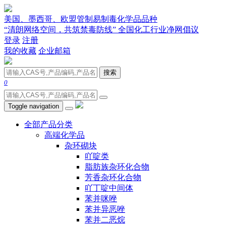
美国、墨西哥、欧盟管制易制毒化学品品种
“清朗网络空间，共筑禁毒防线” 全国化工行业净网倡议
登录
注册
我的收藏
企业邮箱
搜索
0
Toggle navigation
全部产品分类
高端化学品
杂环砌块
吖啶类
脂肪族杂环化合物
芳香杂环化合物
吖丁啶中间体
苯并咪唑
苯并异恶唑
苯并二恶烷